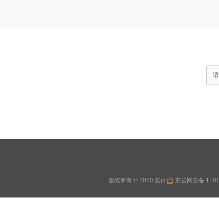
版权所有 © 2020 友付
京公网安备 1101